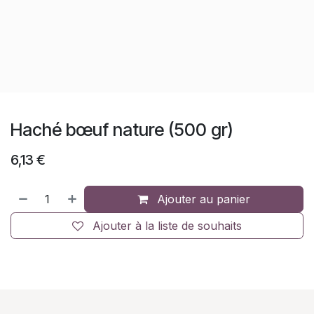
Haché bœuf nature (500 gr)
6,13
€
Ajouter au panier
Ajouter à la liste de souhaits