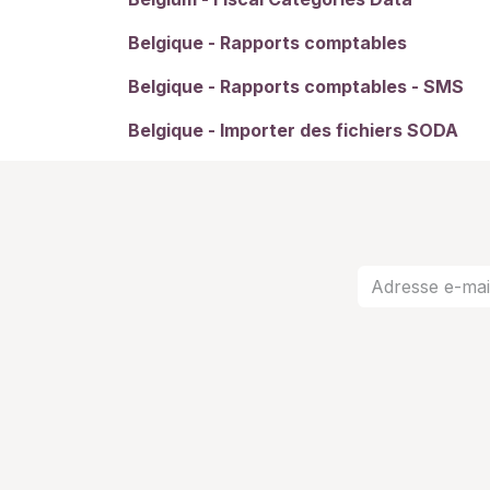
Belgique - Rapports comptables
Belgique - Rapports comptables - SMS
Belgique - Importer des fichiers SODA