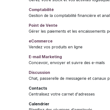
Comptabilité
Gestion de la comptabilité financière et anal
Point de Vente
Gérer les paiements et les encaissements p
eCommerce
Vendez vos produits en ligne
E-mail Marketing
Concevoir, envoyer et suivre des e-mails
Discussion
Chat, passerelle de messagerie et canaux p
Contacts
Centralisez votre carnet d'adresses
Calendrier
Planifiez des réunions d'employés